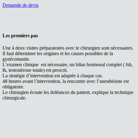
Demande de devis
Les premiers pas
Une à deux visites préparatoires avec le chirurgien sont nécessaires.
Il faut déterminer les origines et les causes possibles de la
gynécomastie.
L’examen clinique est nécessaire, un bilan hormonal complet ( fsh,
lh, testostérone totale) est prescrit.
La stratégie d’intervention est adaptée à chaque cas.
48 heures avant l’intervention, la rencontre avec l’anesthésiste est
obligatoire.
Le chirurgien écoute les doléances du patient, explique la technique
chirurgicale.