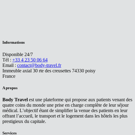
Informations
Disponible 24/7
Tél :
+33 4 23 50 06 64
Email :
contact@body-travel.fr
Immeuble axial 30 rte des creusettes 74330 poisy
France
A propos
Body Travel
est une plateforme qui propose aux patients venant des
quatre coins du monde une prise en charge complète de leur séjour
médical. L’objectif étant de simplifier la venue des patients en leur
offrant l’accueil, le transport et le logement dans les hôtels les plus
prestigieux du capitale.
Services