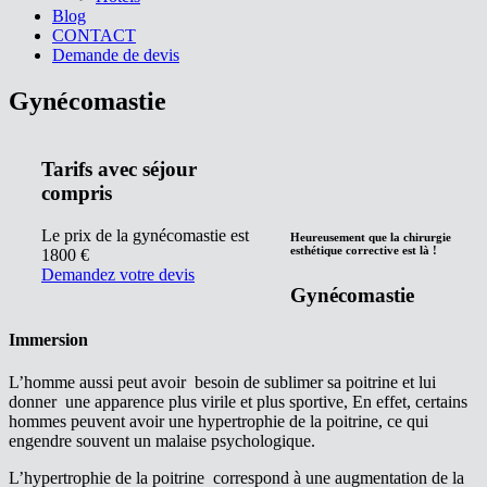
Blog
CONTACT
Demande de devis
Gynécomastie
Tarifs avec séjour
compris
Le prix de la gynécomastie est
Heureusement que la chirurgie
esthétique corrective est là !
1800 €
Demandez votre devis
Gynécomastie
Immersion
L’homme aussi peut avoir besoin de sublimer sa poitrine et lui
donner une apparence plus virile et plus sportive, En effet, certains
hommes peuvent avoir une hypertrophie de la poitrine, ce qui
engendre souvent un malaise psychologique.
L’hypertrophie de la poitrine correspond à une augmentation de la