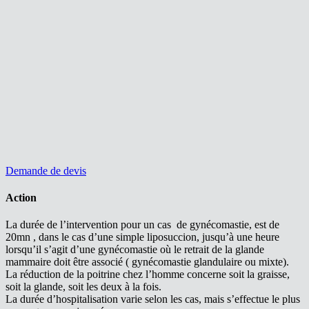
Demande de devis
Action
La durée de l’intervention pour un cas de gynécomastie, est de
20mn , dans le cas d’une simple liposuccion, jusqu’à une heure
lorsqu’il s’agit d’une gynécomastie où le retrait de la glande
mammaire doit être associé ( gynécomastie glandulaire ou mixte).
La réduction de la poitrine chez l’homme concerne soit la graisse,
soit la glande, soit les deux à la fois.
La durée d’hospitalisation varie selon les cas, mais s’effectue le plus