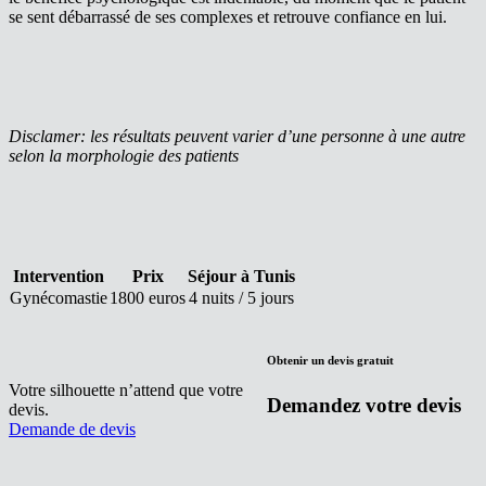
se sent débarrassé de ses complexes et retrouve confiance en lui.
Disclamer: les résultats peuvent varier d’une personne à une autre
selon la morphologie des patients
Intervention
Prix
Séjour à Tunis
Gynécomastie
1800 euros
4 nuits / 5 jours
Obtenir un devis gratuit
Votre silhouette n’attend que votre
Demandez votre devis
devis.
Demande de devis